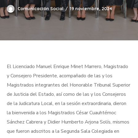
Comunicación Social
19 noviembre, 2024
El Licenciado Manuel Enrique Minet Marrero, Magistrado
y Consejero Presidente, acompañado de las y los
Magistrados integrantes del Honorable Tribunal Superior
de Justicia del Estado, así como de las y los Consejeros
de la Judicatura Local, en la sesión extraordinaria, dieron
la bienvenida a los Magistrados César Cuauhtémoc
Sánchez Cabrera y Didier Humberto Arjona Solís, mismos
que fueron adscritos a la Segunda Sala Colegiada en