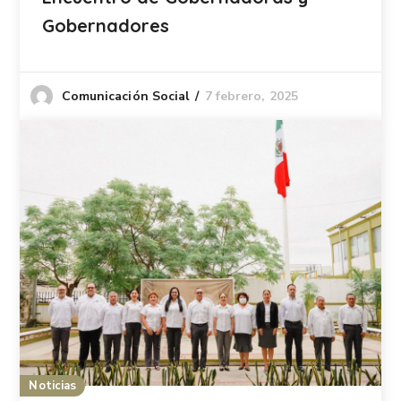
Gobernadores
7 febrero, 2025
Comunicación Social
Noticias