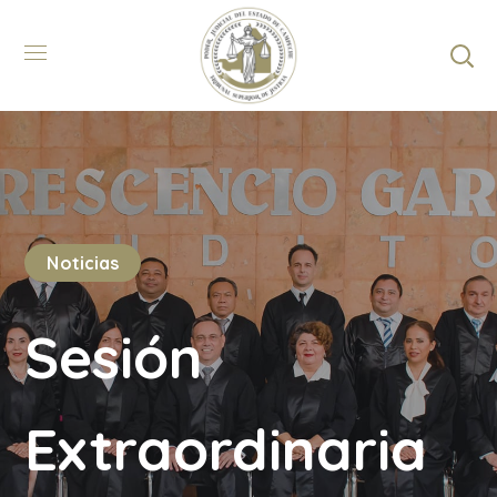
Noticias
Sesión
Extraordinaria