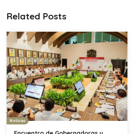
Related Posts
Noticias
Encuentro de Gobernadoras y