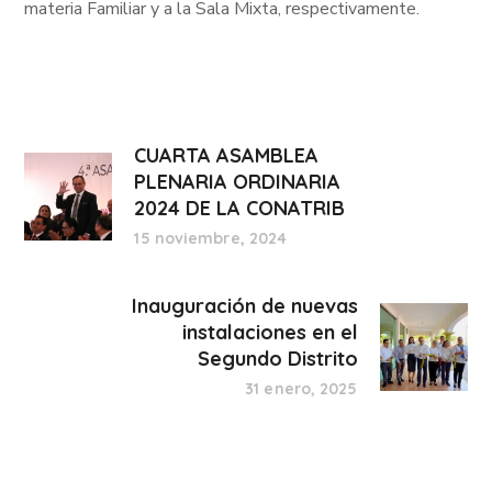
materia Familiar y a la Sala Mixta, respectivamente.
CUARTA ASAMBLEA
PLENARIA ORDINARIA
2024 DE LA CONATRIB
15 noviembre, 2024
Inauguración de nuevas
instalaciones en el
Segundo Distrito
31 enero, 2025