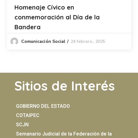
Homenaje Cívico en
conmemoración al Día de la
Bandera
24 febrero, 2025
Comunicación Social
Sitios de Interés
GOBIERNO DEL ESTADO
COTAIPEC
SCJN
Semanario Judicial de la Federación de la